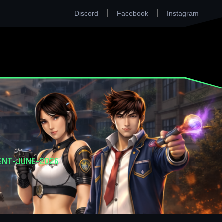
Discord
Facebook
Instagram
ENT-JUNE-2026