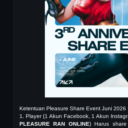
Ketentuan Pleasure Share Event Juni 2026 
1. Player (1 Akun Facebook, 1 Akun Instag
PLEASURE RAN ONLINE
) Harus share