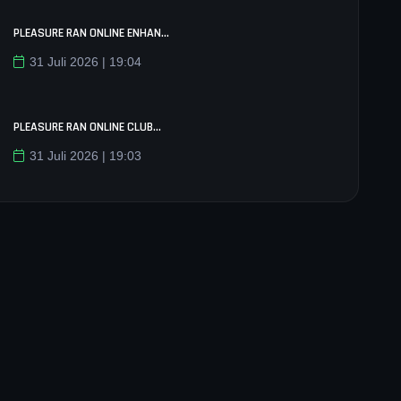
PLEASURE RAN ONLINE ENHAN...
31 Juli 2026 | 19:04
PLEASURE RAN ONLINE CLUB...
31 Juli 2026 | 19:03