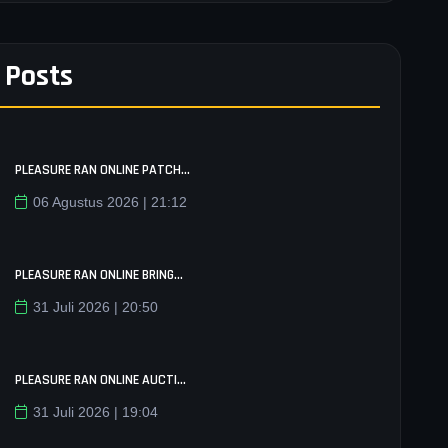
 Posts
PLEASURE RAN ONLINE PATCH...
06 Agustus 2026 | 21:12
PLEASURE RAN ONLINE BRING...
31 Juli 2026 | 20:50
PLEASURE RAN ONLINE AUCTI...
31 Juli 2026 | 19:04